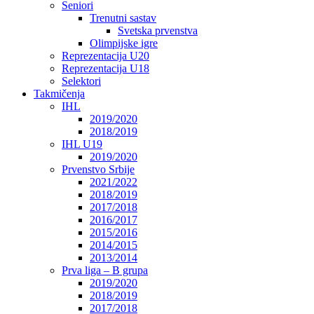
Seniori
Trenutni sastav
Svetska prvenstva
Olimpijske igre
Reprezentacija U20
Reprezentacija U18
Selektori
Takmičenja
IHL
2019/2020
2018/2019
IHL U19
2019/2020
Prvenstvo Srbije
2021/2022
2018/2019
2017/2018
2016/2017
2015/2016
2014/2015
2013/2014
Prva liga – B grupa
2019/2020
2018/2019
2017/2018