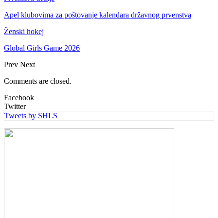
Apel klubovima za poštovanje kalendara državnog prvenstva
Ženski hokej
Global Girls Game 2026
Prev
Next
Comments are closed.
Facebook
Twitter
Tweets by SHLS