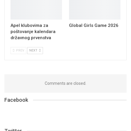
Apel klubovima za
Global Girls Game 2026
poštovanje kalendara
državnog prvenstva
PREV
NEXT
Comments are closed.
Facebook
Twitter