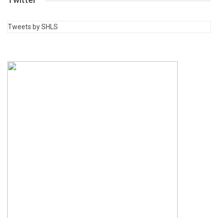
Tweets by SHLS