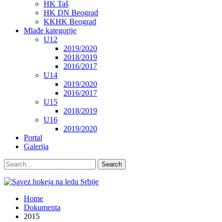
HK Taš
HK DN Beograd
KKHK Beograd
Mlađe kategorije
U12
2019/2020
2018/2019
2016/2017
U14
2019/2020
2016/2017
U15
2018/2019
U16
2019/2020
Portal
Galerija
Home
Dokumenta
2015