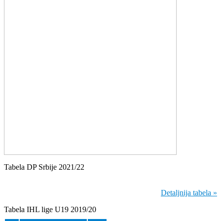
Tabela DP Srbije 2021/22
Detaljnija tabela »
Tabela IHL lige U19 2019/20