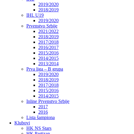
2019/2020
2018/2019
IHL U19
2019/2020
Prvenstvo Srbije
2021/2022
2018/2019
2017/2018
2016/2017
2015/2016
2014/2015
2013/2014
Prva liga – B grupa
2019/2020
2018/2019
2017/2018
2015/2016
2014/2015
Inline Prvenstvo Srbije
2017
2016
Lista šampiona
Klubovi
HK NS Stars
HK Partizan