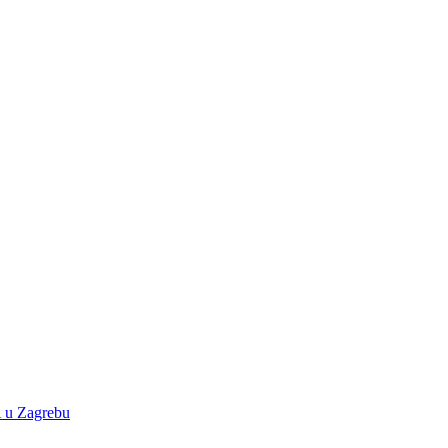
A u Zagrebu