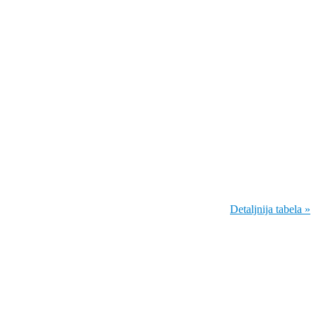
Detaljnija tabela »