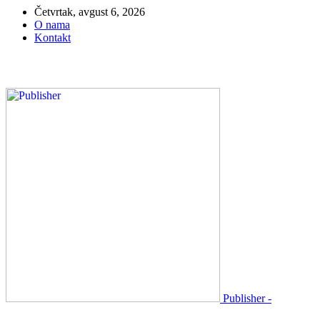
Četvrtak, avgust 6, 2026
O nama
Kontakt
Publisher -