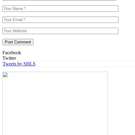
Facebook
Twitter
Tweets by SHLS