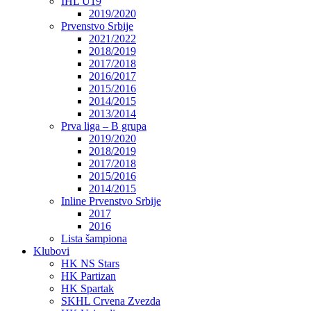
IHL U19
2019/2020
Prvenstvo Srbije
2021/2022
2018/2019
2017/2018
2016/2017
2015/2016
2014/2015
2013/2014
Prva liga – B grupa
2019/2020
2018/2019
2017/2018
2015/2016
2014/2015
Inline Prvenstvo Srbije
2017
2016
Lista šampiona
Klubovi
HK NS Stars
HK Partizan
HK Spartak
SKHL Crvena Zvezda