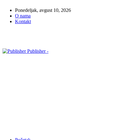
Ponedeljak, avgust 10, 2026
O nama
Kontakt
Publisher -
Početak