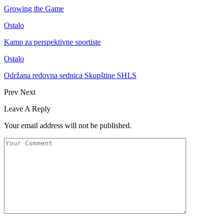
Growing the Game
Ostalo
Kamp za perspektivne sportiste
Ostalo
Održana redovna sednica Skupštine SHLS
Prev
Next
Leave A Reply
Your email address will not be published.