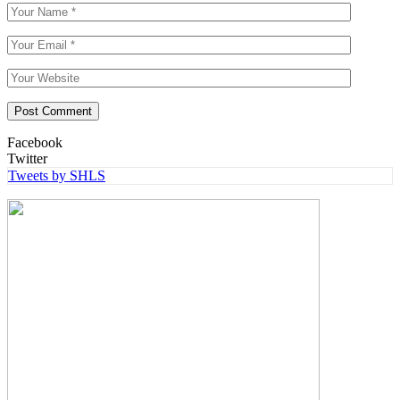
Facebook
Twitter
Tweets by SHLS