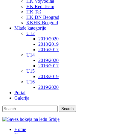
HK Vojvodina
HK Red Team
HK Taš
HK DN Beograd
KKHK Beograd
Mlađe kategorije
U12
2019/2020
2018/2019
2016/2017
U14
2019/2020
2016/2017
U15
2018/2019
U16
2019/2020
Portal
Galerija
Home