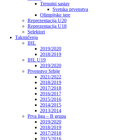
Trenutni sastav
Svetska prvenstva
Olimpijske igre
Reprezentacija U20
Reprezentacija U18
Selektori
Takmičenja
IHL
2019/2020
2018/2019
IHL U19
2019/2020
Prvenstvo Srbije
2021/2022
2018/2019
2017/2018
2016/2017
2015/2016
2014/2015
2013/2014
Prva liga – B grupa
2019/2020
2018/2019
2017/2018
2015/2016