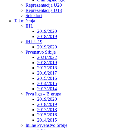
Reprezentacija U20
Reprezentacija U18
Selektori
Takmičenja
IHL
2019/2020
2018/2019
IHL U19
2019/2020
Prvenstvo Srbije
2021/2022
2018/2019
2017/2018
2016/2017
2015/2016
2014/2015
2013/2014
Prva liga – B grupa
2019/2020
2018/2019
2017/2018
2015/2016
2014/2015
Inline Prvenstvo Srbije