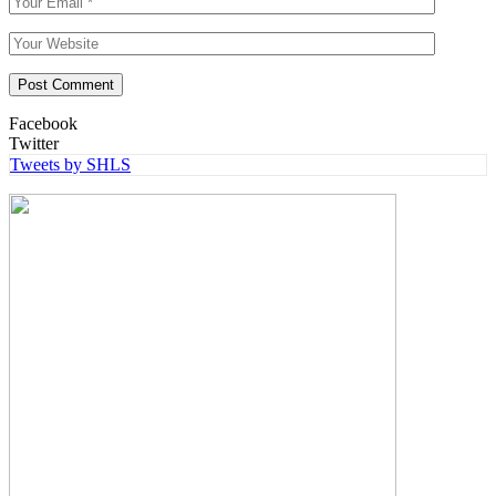
Facebook
Twitter
Tweets by SHLS