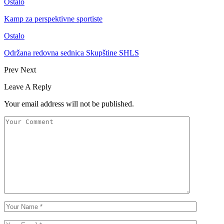
Ostalo
Kamp za perspektivne sportiste
Ostalo
Održana redovna sednica Skupštine SHLS
Prev
Next
Leave A Reply
Your email address will not be published.