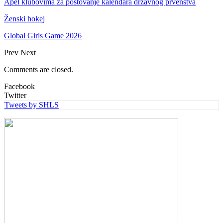
Apel klubovima za poštovanje kalendara državnog prvenstva
Ženski hokej
Global Girls Game 2026
Prev
Next
Comments are closed.
Facebook
Twitter
Tweets by SHLS