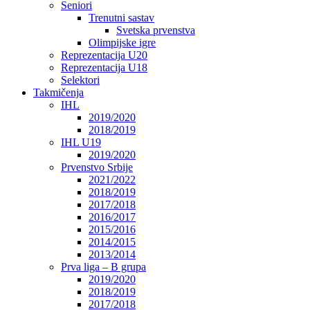
Seniori
Trenutni sastav
Svetska prvenstva
Olimpijske igre
Reprezentacija U20
Reprezentacija U18
Selektori
Takmičenja
IHL
2019/2020
2018/2019
IHL U19
2019/2020
Prvenstvo Srbije
2021/2022
2018/2019
2017/2018
2016/2017
2015/2016
2014/2015
2013/2014
Prva liga – B grupa
2019/2020
2018/2019
2017/2018