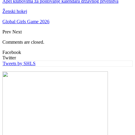
Apel klubovima za poštovanje kalendara državnog prvenstva
Ženski hokej
Global Girls Game 2026
Prev
Next
Comments are closed.
Facebook
Twitter
Tweets by SHLS