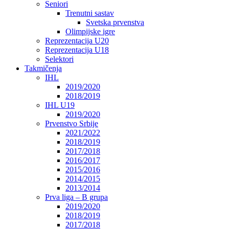
Seniori
Trenutni sastav
Svetska prvenstva
Olimpijske igre
Reprezentacija U20
Reprezentacija U18
Selektori
Takmičenja
IHL
2019/2020
2018/2019
IHL U19
2019/2020
Prvenstvo Srbije
2021/2022
2018/2019
2017/2018
2016/2017
2015/2016
2014/2015
2013/2014
Prva liga – B grupa
2019/2020
2018/2019
2017/2018