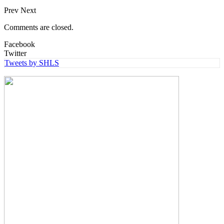
Prev
Next
Comments are closed.
Facebook
Twitter
Tweets by SHLS