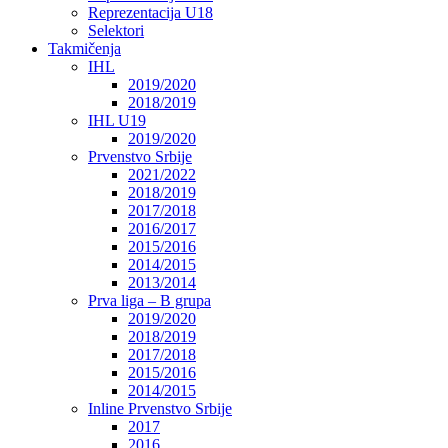
Reprezentacija U18
Selektori
Takmičenja
IHL
2019/2020
2018/2019
IHL U19
2019/2020
Prvenstvo Srbije
2021/2022
2018/2019
2017/2018
2016/2017
2015/2016
2014/2015
2013/2014
Prva liga – B grupa
2019/2020
2018/2019
2017/2018
2015/2016
2014/2015
Inline Prvenstvo Srbije
2017
2016