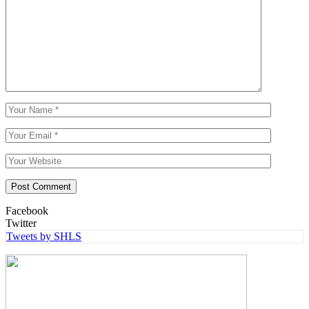
Facebook
Twitter
Tweets by SHLS