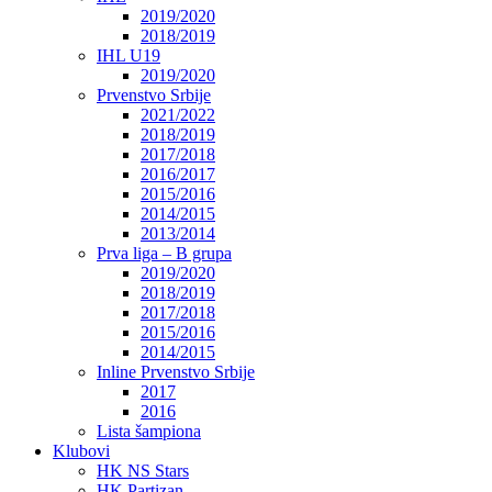
2019/2020
2018/2019
IHL U19
2019/2020
Prvenstvo Srbije
2021/2022
2018/2019
2017/2018
2016/2017
2015/2016
2014/2015
2013/2014
Prva liga – B grupa
2019/2020
2018/2019
2017/2018
2015/2016
2014/2015
Inline Prvenstvo Srbije
2017
2016
Lista šampiona
Klubovi
HK NS Stars
HK Partizan