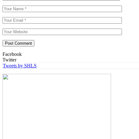
Facebook
Twitter
Tweets by SHLS