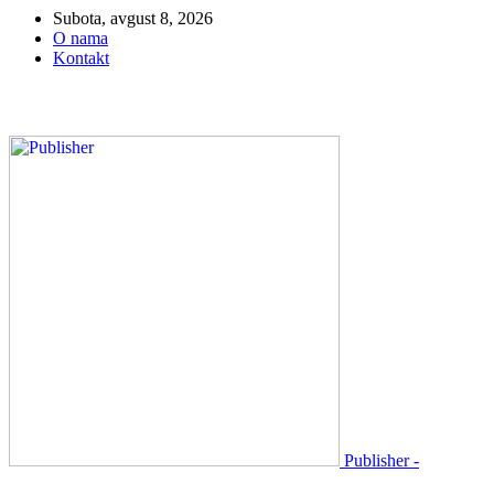
Subota, avgust 8, 2026
O nama
Kontakt
Publisher -