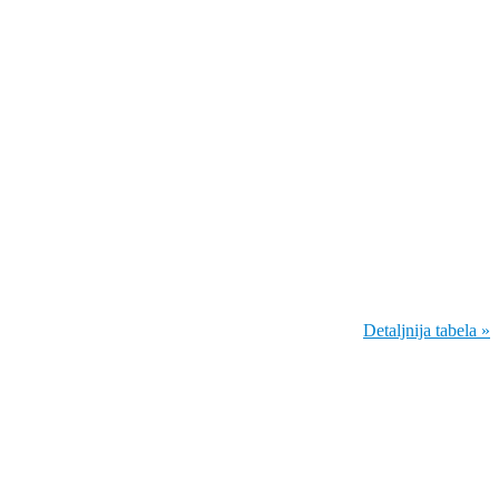
Detaljnija tabela »