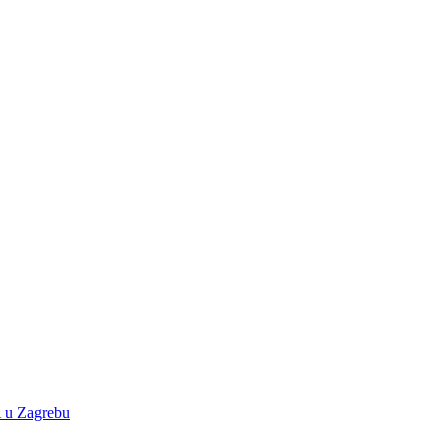
A u Zagrebu