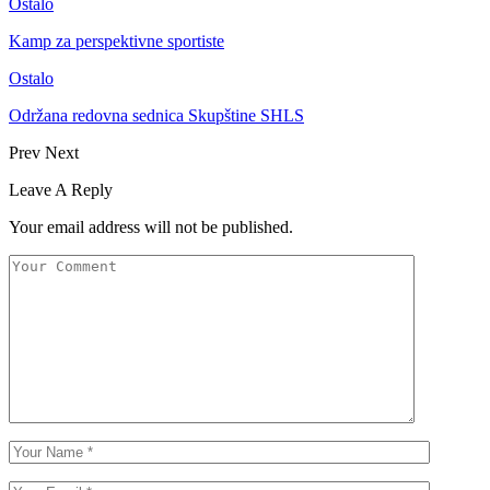
Ostalo
Kamp za perspektivne sportiste
Ostalo
Održana redovna sednica Skupštine SHLS
Prev
Next
Leave A Reply
Your email address will not be published.