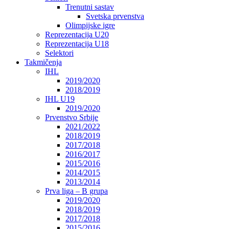
Trenutni sastav
Svetska prvenstva
Olimpijske igre
Reprezentacija U20
Reprezentacija U18
Selektori
Takmičenja
IHL
2019/2020
2018/2019
IHL U19
2019/2020
Prvenstvo Srbije
2021/2022
2018/2019
2017/2018
2016/2017
2015/2016
2014/2015
2013/2014
Prva liga – B grupa
2019/2020
2018/2019
2017/2018
2015/2016