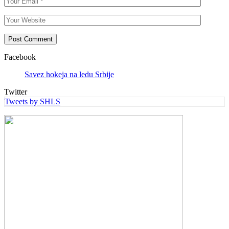
Facebook
Savez hokeja na ledu Srbije
Twitter
Tweets by SHLS