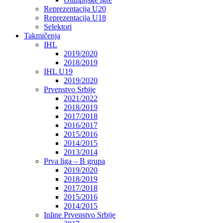
Reprezentacija U20
Reprezentacija U18
Selektori
Takmičenja
IHL
2019/2020
2018/2019
IHL U19
2019/2020
Prvenstvo Srbije
2021/2022
2018/2019
2017/2018
2016/2017
2015/2016
2014/2015
2013/2014
Prva liga – B grupa
2019/2020
2018/2019
2017/2018
2015/2016
2014/2015
Inline Prvenstvo Srbije