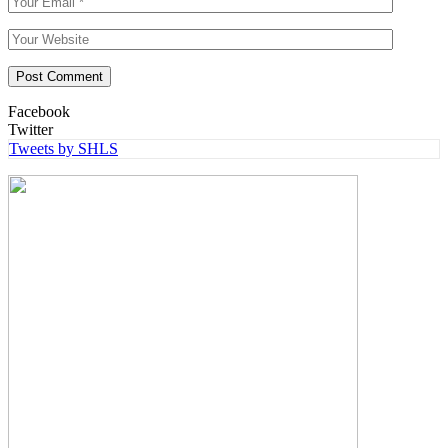
Facebook
Twitter
Tweets by SHLS