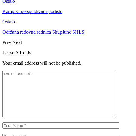
Ostalo
Kamp za perspektivne sportiste
Ostalo
Održana redovna sednica Skupštine SHLS
Prev
Next
Leave A Reply
Your email address will not be published.